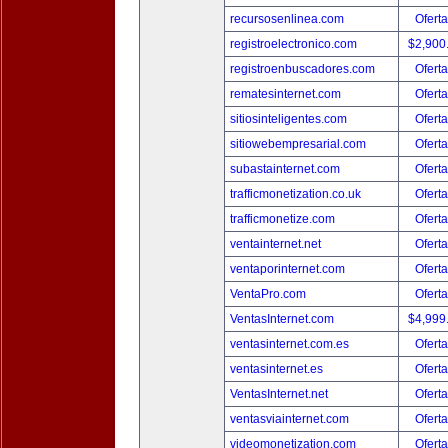
recursosenlinea.com
Oferta
registroelectronico.com
$2,900
registroenbuscadores.com
Oferta
rematesinternet.com
Oferta
sitiosinteligentes.com
Oferta
sitiowebempresarial.com
Oferta
subastainternet.com
Oferta
trafficmonetization.co.uk
Oferta
trafficmonetize.com
Oferta
ventainternet.net
Oferta
ventaporinternet.com
Oferta
VentaPro.com
Oferta
VentasInternet.com
$4,999
ventasinternet.com.es
Oferta
ventasinternet.es
Oferta
VentasInternet.net
Oferta
ventasviainternet.com
Oferta
videomonetization.com
Oferta