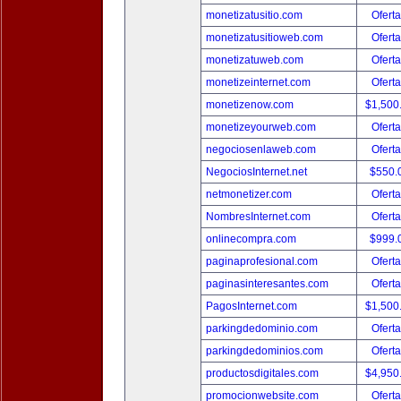
monetizatusitio.com
Oferta
monetizatusitioweb.com
Oferta
monetizatuweb.com
Oferta
monetizeinternet.com
Oferta
monetizenow.com
$1,500
monetizeyourweb.com
Oferta
negociosenlaweb.com
Oferta
NegociosInternet.net
$550.
netmonetizer.com
Oferta
NombresInternet.com
Oferta
onlinecompra.com
$999.
paginaprofesional.com
Oferta
paginasinteresantes.com
Oferta
PagosInternet.com
$1,500
parkingdedominio.com
Oferta
parkingdedominios.com
Oferta
productosdigitales.com
$4,950
promocionwebsite.com
Oferta