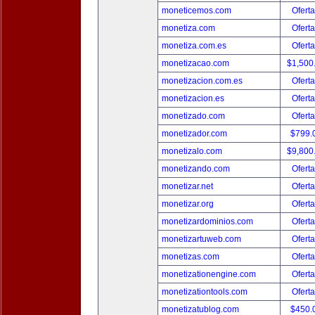
moneticemos.com
Oferta
monetiza.com
Oferta
monetiza.com.es
Oferta
monetizacao.com
$1,500
monetizacion.com.es
Oferta
monetizacion.es
Oferta
monetizado.com
Oferta
monetizador.com
$799.
monetizalo.com
$9,800
monetizando.com
Oferta
monetizar.net
Oferta
monetizar.org
Oferta
monetizardominios.com
Oferta
monetizartuweb.com
Oferta
monetizas.com
Oferta
monetizationengine.com
Oferta
monetizationtools.com
Oferta
monetizatublog.com
$450.