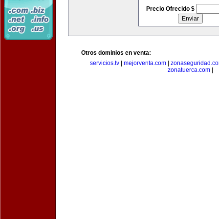
Precio Ofrecido $
Otros dominios en venta:
servicios.tv
|
mejorventa.com
|
zonaseguridad.c
zonatuerca.com
|