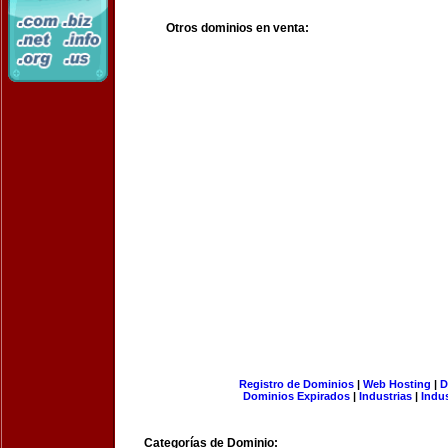
Otros dominios en venta:
Registro de Dominios
|
Web Hosting
|
D
Dominios Expirados
|
Industrias
|
Indu
Categorías de Dominio: